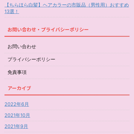
【ちらほら白髪】ヘアカラーの市販品（男性用）おすすめ
13選！
お問い合わせ・プライバシーポリシー
お問い合わせ
プライバシーポリシー
免責事項
アーカイブ
2022年6月
2021年10月
2021年9月