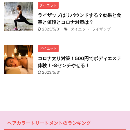
ダイエット
ライザップはリバウンドする？効果と食
事と値段とコロナ対策は？
2023/5/31
ダイエット
,
ライザップ
ダイエット
コロナ太り対策！500円でボディエステ
体験！-8センチやせる！
2023/5/31
ヘアカラートリートメントのランキング