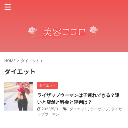
HOME
>
ダイエット
>
ダイエット
ダイエット
ライザップウーマンは子連れできる？違
いと店舗と料金と評判は？
2023/5/31
ダイエット
,
ライザップ
,
ライザ
ップウーマン