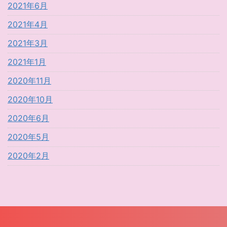
2021年6月
2021年4月
2021年3月
2021年1月
2020年11月
2020年10月
2020年6月
2020年5月
2020年2月