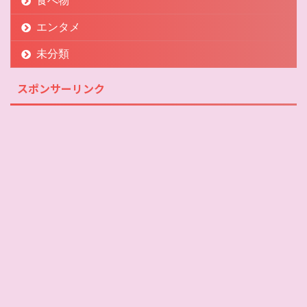
エンタメ
未分類
スポンサーリンク