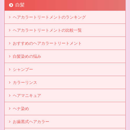
白髪
ヘアカラートリートメントのランキング
ヘアカラートリートメントの比較一覧
おすすめのヘアカラートリートメント
白髪染めの悩み
シャンプー
カラーリンス
ヘアマニキュア
ヘナ染め
お歯黒式ヘアカラー