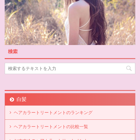
検索
白髪
ヘアカラートリートメントのランキング
ヘアカラートリートメントの比較一覧