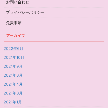
お問い合わせ
プライバシーポリシー
免責事項
アーカイブ
2022年6月
2021年10月
2021年9月
2021年6月
2021年4月
2021年3月
2021年1月