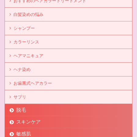
おすすめのヘアカラートリートメント
白髪染めの悩み
シャンプー
カラーリンス
ヘアマニキュア
ヘナ染め
お歯黒式ヘアカラー
サプリ
脱毛
スキンケア
敏感肌