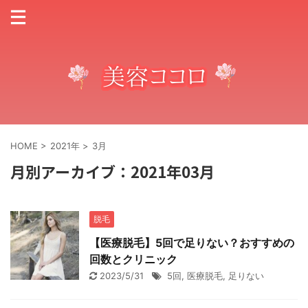
HOME
>
2021年
>
3月
月別アーカイブ：2021年03月
脱毛
【医療脱毛】5回で足りない？おすすめの
回数とクリニック
2023/5/31
5回
,
医療脱毛
,
足りない