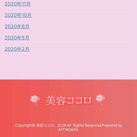
2020年11月
2020年10月
2020年6月
2020年5月
2020年2月
Copyright© 美容ココロ , 2026 All Rights Reserved Powered by
AFFINGER5
.