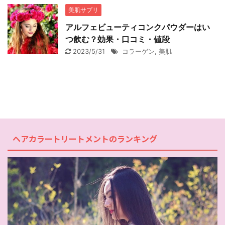
美肌サプリ
アルフェビューティコンクパウダーはい
つ飲む？効果・口コミ・値段
2023/5/31
コラーゲン
,
美肌
ヘアカラートリートメントのランキング