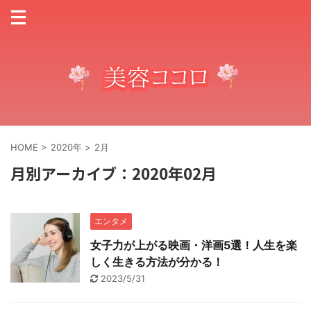
HOME
>
2020年
>
2月
月別アーカイブ：2020年02月
エンタメ
女子力が上がる映画・洋画5選！人生を楽
しく生きる方法が分かる！
2023/5/31