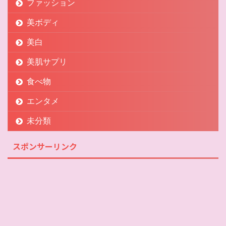
ファッション
美ボディ
美白
美肌サプリ
食べ物
エンタメ
未分類
スポンサーリンク