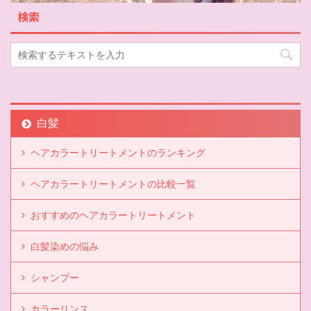
検索
白髪
ヘアカラートリートメントのランキング
ヘアカラートリートメントの比較一覧
おすすめのヘアカラートリートメント
白髪染めの悩み
シャンプー
カラーリンス