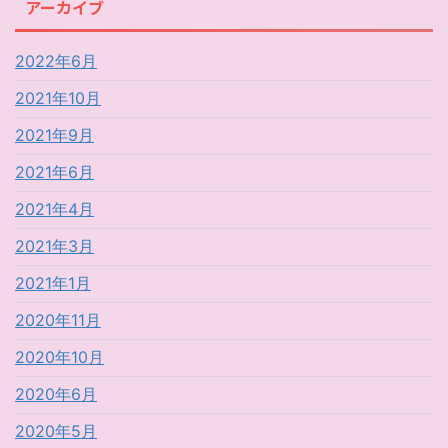
アーカイブ
2022年6月
2021年10月
2021年9月
2021年6月
2021年4月
2021年3月
2021年1月
2020年11月
2020年10月
2020年6月
2020年5月