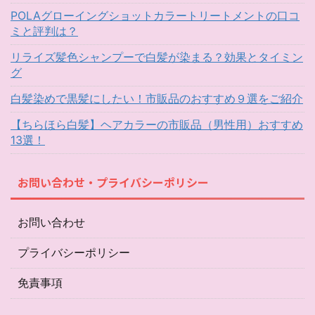
POLAグローイングショットカラートリートメントの口コ
ミと評判は？
リライズ髪色シャンプーで白髪が染まる？効果とタイミン
グ
白髪染めで黒髪にしたい！市販品のおすすめ９選をご紹介
【ちらほら白髪】ヘアカラーの市販品（男性用）おすすめ
13選！
お問い合わせ・プライバシーポリシー
お問い合わせ
プライバシーポリシー
免責事項