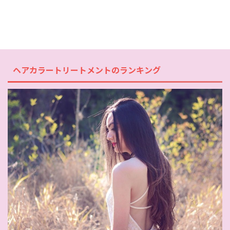
ヘアカラートリートメントのランキング