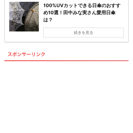
100%UVカットできる日傘のおすす
め10選！田中みな実さん愛用日傘
は？
続きを見る
スポンサーリンク