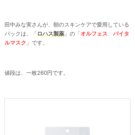
田中みな実さんが、朝のスキンケアで愛用している
パックは、「
ロハス製薬
」の「
オルフェス バイタ
ルマスク
」です。
値段は、一枚260円です。