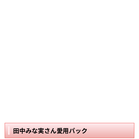
田中みな実さん愛用パック