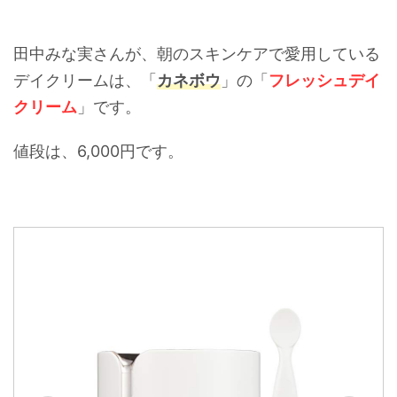
田中みな実さんが、朝のスキンケアで愛用している
デイクリームは、「
カネボウ
」の「
フレッシュデイ
クリーム
」です。
値段は、6,000円です。