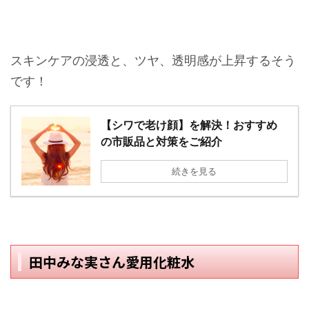
スキンケアの浸透と、ツヤ、透明感が上昇するそう
です！
【シワで老け顔】を解決！おすすめ
の市販品と対策をご紹介
続きを見る
田中みな実さん愛用化粧水