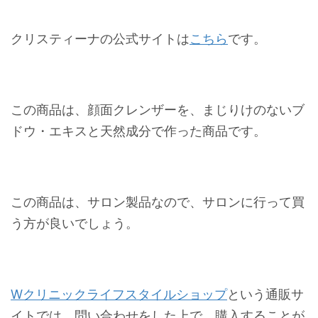
クリスティーナの公式サイトは
こちら
です。
この商品は、顔面クレンザーを、まじりけのないブ
ドウ・エキスと天然成分で作った商品です。
この商品は、サロン製品なので、サロンに行って買
う方が良いでしょう。
Wクリニックライフスタイルショップ
という通販サ
イトでは、問い合わせをした上で、購入することが