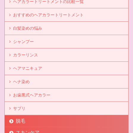
ヘアカラートリートメントの比較一覧
おすすめのヘアカラートリートメント
白髪染めの悩み
シャンプー
カラーリンス
ヘアマニキュア
ヘナ染め
お歯黒式ヘアカラー
サプリ
脱毛
スキンケア