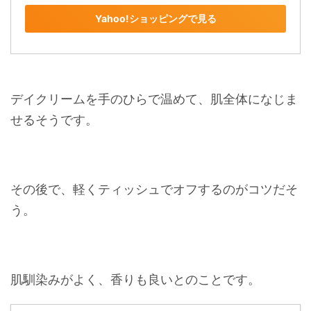
Yahoo!ショッピングで見る
デイクリームを手のひらで温めて、肌全体になじま
せるそうです。
その後で、軽くティッシュでオフするのがコツだそ
う。
肌馴染みがよく、香りも良いとのことです。