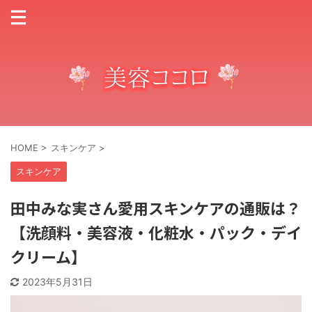
HOME
>
スキンケア
>
スキンケア
田中みな実さん愛用スキンケアの通販は？
【洗顔料・美容液・化粧水・パック・デイ
クリーム】
2023年5月31日