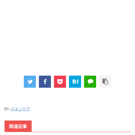
-
スキンケア
関連記事