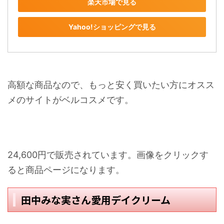
楽天市場で見る
Yahoo!ショッピングで見る
高額な商品なので、もっと安く買いたい方にオスス
メのサイトがベルコスメです。
24,600円で販売されています。画像をクリックす
ると商品ページになります。
田中みな実さん愛用デイクリーム