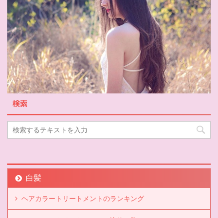
検索
白髪
ヘアカラートリートメントのランキング