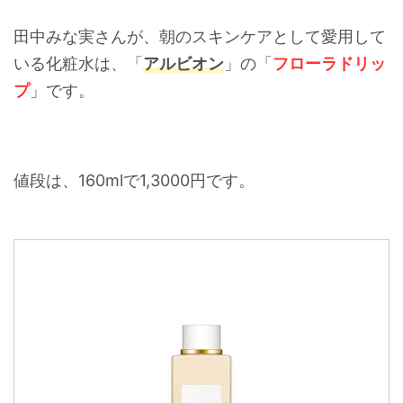
田中みな実さんが、朝のスキンケアとして愛用して
いる化粧水は、「
アルビオン
」の「
フローラドリッ
プ
」です。
値段は、160mlで1,3000円です。