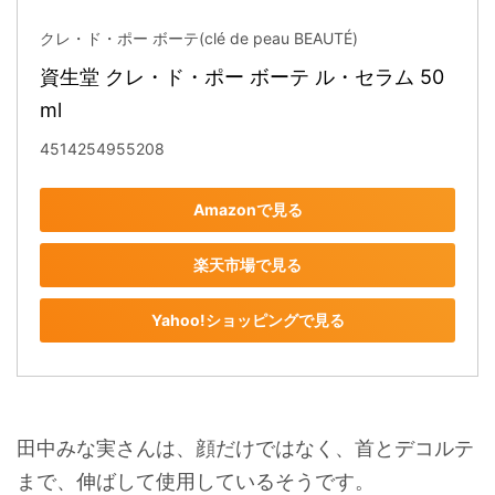
クレ・ド・ポー ボーテ(clé de peau BEAUTÉ)
資生堂 クレ・ド・ポー ボーテ ル・セラム 50
ml
4514254955208
Amazonで見る
楽天市場で見る
Yahoo!ショッピングで見る
田中みな実さんは、顔だけではなく、首とデコルテ
まで、伸ばして使用しているそうです。