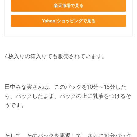
楽天市場で見る
Yahoo!ショッピングで見る
4枚入りの箱入りでも販売されています。
田中みな実さんは、このパックを10分～15分した
ら、パックしたまま、パックの上に乳液をつけるそ
うです。
そして、そのパックを裏返して、さらに10分パック