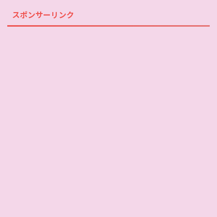
スポンサーリンク