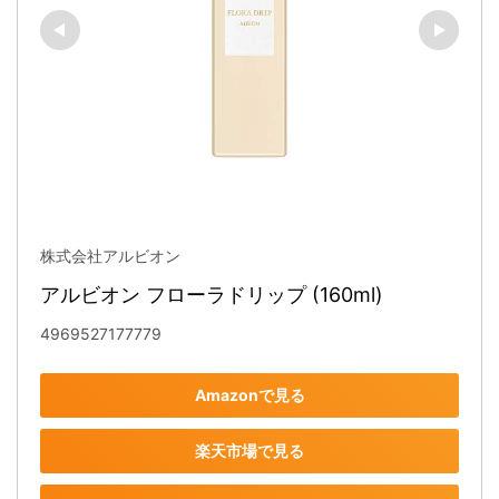
株式会社アルビオン
アルビオン フローラドリップ (160ml)
4969527177779
Amazonで見る
楽天市場で見る