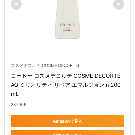
コスメデコルテ(COSME DECORTE)
コーセー コスメデコルテ COSME DECORTE 
AQ ミリオリティ リペア エマルジョン n 200
mL
287956
Amazonで見る