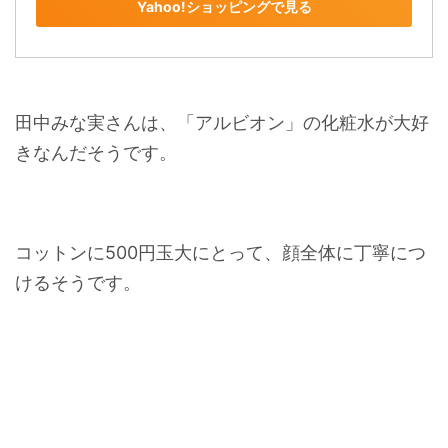
Yahoo!ショッピングで見る
田中みな実さんは、「アルビオン」の化粧水が大好
きなんだそうです。
コットンに500円玉大にとって、顔全体に丁寧につ
けるそうです。