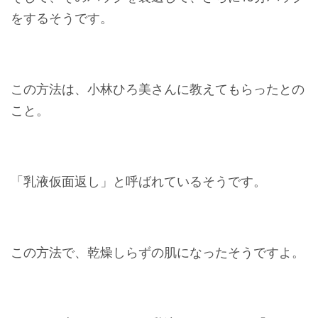
をするそうです。
この方法は、小林ひろ美さんに教えてもらったとの
こと。
「乳液仮面返し」と呼ばれているそうです。
この方法で、乾燥しらずの肌になったそうですよ。