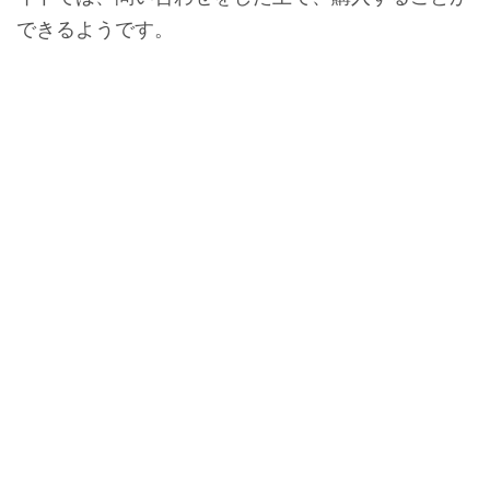
できるようです。