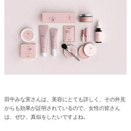
田中みな実さんは、美容にとても詳しく、その外見
からも効果が証明されているので、女性の皆さん
は、ぜひ、真似をしたいですよね。