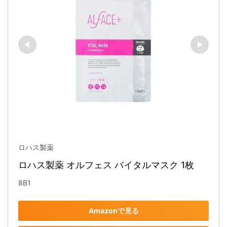
ロハス製薬
ロハス製薬 オルフェス バイタルマスク 1枚
8B1
Amazonで見る