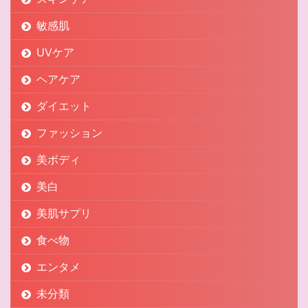
敏感肌
UVケア
ヘアケア
ダイエット
ファッション
美ボディ
美白
美肌サプリ
食べ物
エンタメ
未分類