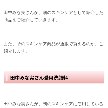
田中みな実さんが、朝のスキンケアとして紹介した
商品をご紹介していきます。
また、そのスキンケア商品が通販で買えるのか、ご
紹介します。
田中みな実さん愛用洗顔料
田中みな実さんが、朝のスキンケアに使用している