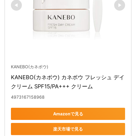
KANEBO(カネボウ)
KANEBO(カネボウ) カネボウ フレッシュ デイ 
クリーム SPF15/PA+++ クリーム
4973167158968
Amazonで見る
楽天市場で見る