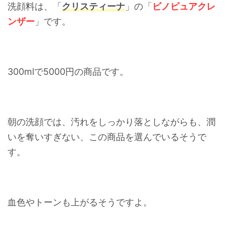
洗顔料は、「
クリスティーナ
」の「
ビノピュアクレ
ンザー
」です。
300mlで5000円の商品です。
朝の洗顔では、汚れをしっかり落としながらも、潤
いを奪いすぎない、この商品を選んでいるそうで
す。
血色やトーンも上がるそうですよ。