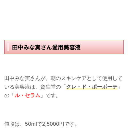
田中みな実さん愛用美容液
田中みな実さんが、朝のスキンケアとして使用して
いる美容液は、資生堂の「
クレ・ド・ポーボーテ
」
の「
ル・セラム
」です。
値段は、50mlで2,5000円です。