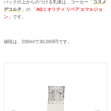
パックの上からのつける乳液は、コーセー「
コスメ
デコルテ
」の 「
AQミオリティ リペア エマルジョ
ン
」です。
値段は、200mlで30,000円です。